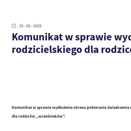
25 - 03 - 2025
Komunikat w sprawie wyd
rodzicielskiego dla rodz
Komunikat w sprawie wydłużenia okresu pobierania świadczenia r
dla rodziców „wcześniaków”.