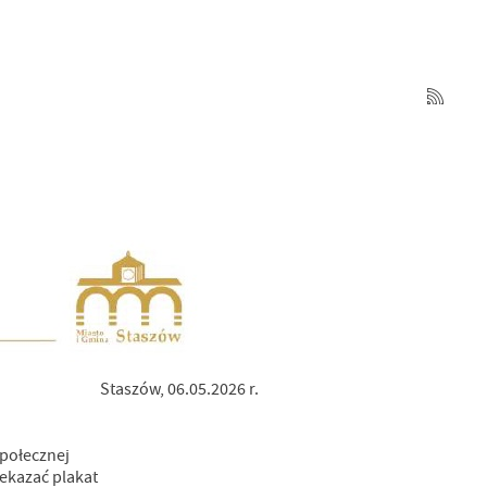
Staszów, 06.05.2026 r.
społecznej
ekazać plakat