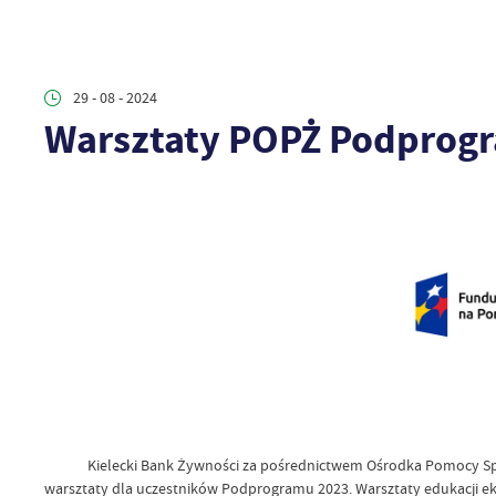
29 - 08 - 2024
Warsztaty POPŻ Podprog
Kielecki Bank Żywności za pośrednictwem Ośrodka Pomocy Społe
warsztaty dla uczestników Podprogramu 2023. Warsztaty edukacji ek