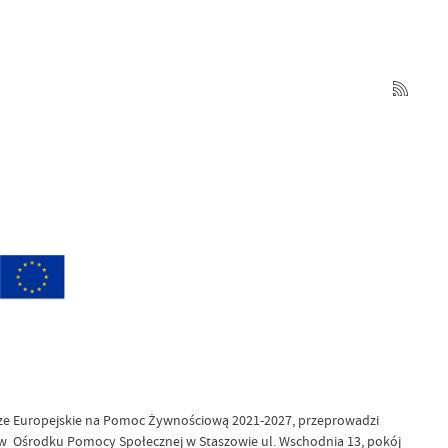
 Europejskie na Pomoc Żywnościową 2021-2027, przeprowadzi
. w Ośrodku Pomocy Społecznej w Staszowie ul. Wschodnia 13, pokój